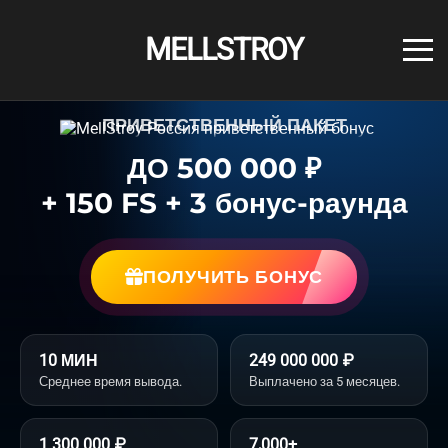
MELLSTROY
ПРИВЕТСТВЕННЫЙ ПАКЕТ
ДО 500 000 ₽
+ 150 FS + 3 бонус-раунда
ПОЛУЧИТЬ БОНУС
10 МИН
249 000 000 ₽
Среднее время вывода.
Выплачено за 5 месяцев.
1 300 000 ₽
7,000+