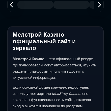
Мелстрой Казино
официальный сайт и
зеркало
Мелстрой Казино
— это официальный ресурс,
где пользователи могут авторизоваться, изучить
разделы платформы и получить доступ к
актуальной информации.
Если основной домен временно недоступен,
используется зеркало
MellStroy Casino
: оно
сохраняет функциональность сайта, включая
вход в аккаунт и навигацию по разделам.