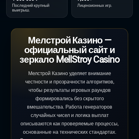
Последний крупный
Лицензионных игр.
выигрыш.
Мелстрой Казино —
официальный сайт и
зеркало MellStroy Casino
Мелстрой Казино уделяет внимание
честности и прозрачности алгоритмов,
чтобы результаты игровых раундов
формировались без скрытого
вмешательства. Работа генераторов
случайных чисел и логика выплат
описываются как проверяемые процессы,
основанные на технических стандартах.