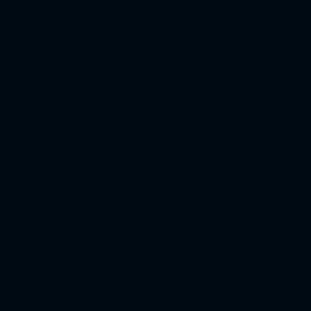
Поддержка
+7 495 000-00-00