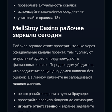
проверяйте актуальность ссылки;
используйте защищённое соединение;
учитывайте правила 18+.
MellStroy Casino рабочее
зеркало сегодня
Рабочее зеркало стоит проверять только через
официальные каналы проекта: там публикуют
актуальный адрес и предупреждают о
фишинговых копиях. Перед входом убедитесь,
что соединение защищено, домен написан без
ошибок, а в личном кабинете не запрашивают
лишние данные.
не сохраняйте пароли в чужом браузере;
проверяйте правила бонусов до активации;
играйте ответственно
и заранее задавайте