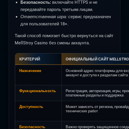
Безопасность:
включайте HTTPS и не
передавайте пароль третьим лицам.
Ответственная игра:
сервис предназначен
для пользователей 18+.
Такой способ помогает быстро вернуться на сайт
MellStroy Casino без смены аккаунта.
КРИТЕРИЙ
ОФИЦИАЛЬНЫЙ САЙТ MELLSTROY
Назначение
Основной адрес платформы для вхо
аккаунт и доступа к разделам сайта
Функциональность
Регистрация, авторизация, игры, пр
платежные разделы и поддержка
Доступность
Может зависеть от региона, провайд
технических работ
Безопасность
Важно проверять защищенное соеди